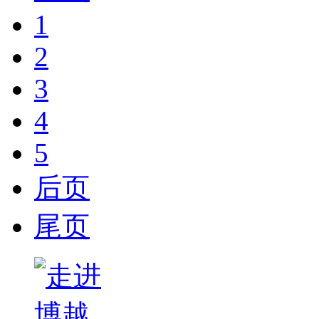
1
2
3
4
5
后页
尾页