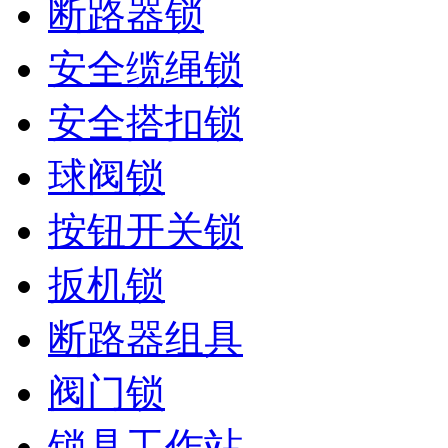
断路器锁
安全缆绳锁
安全搭扣锁
球阀锁
按钮开关锁
扳机锁
断路器组具
阀门锁
锁具工作站