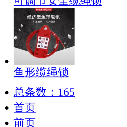
可调节安全缆绳锁
鱼形缆绳锁
总条数：165
首页
前页