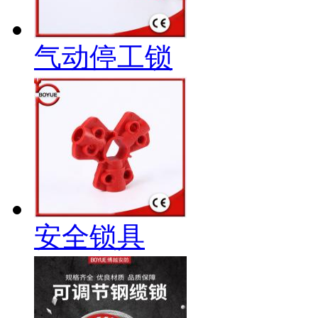
气动停工锁
安全锁具