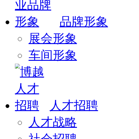
品牌形象
展会形象
车间形象
人才招聘
人才战略
社会招聘