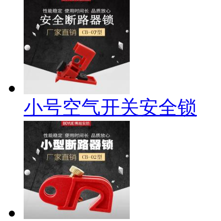
小号空气开关安全锁