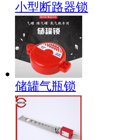
小型断路器锁
储罐气瓶锁