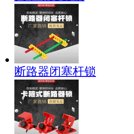
断路器闭塞杆锁