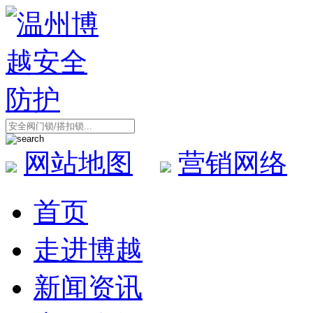
网站地图
营销网络
首页
走进博越
新闻资讯