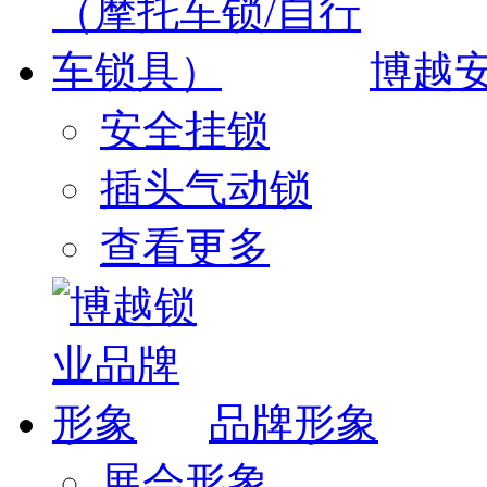
博越
安全挂锁
插头气动锁
查看更多
品牌形象
展会形象