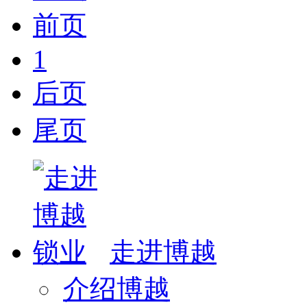
前页
1
后页
尾页
走进博越
介绍博越