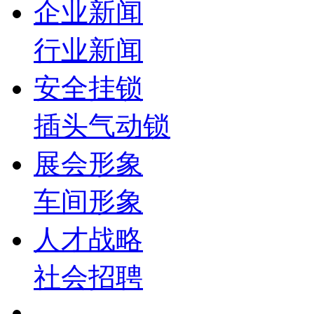
企业新闻
行业新闻
安全挂锁
插头气动锁
展会形象
车间形象
人才战略
社会招聘