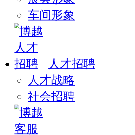
车间形象
人才招聘
人才战略
社会招聘