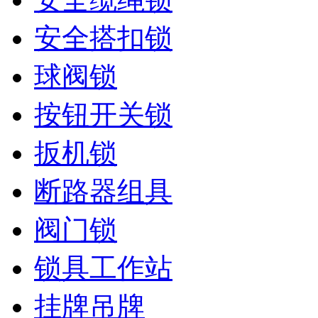
安全搭扣锁
球阀锁
按钮开关锁
扳机锁
断路器组具
阀门锁
锁具工作站
挂牌吊牌